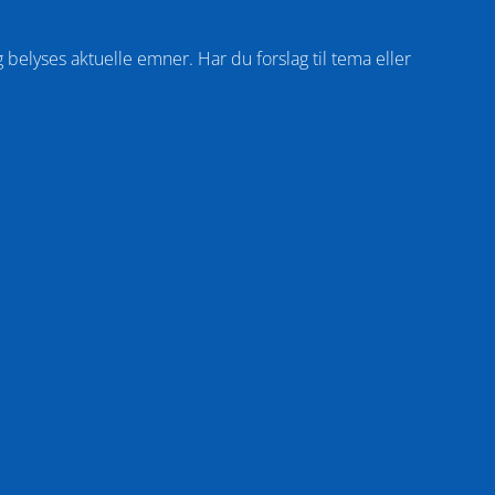
belyses aktuelle emner. Har du forslag til tema eller