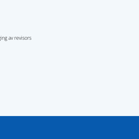
ng av revisors