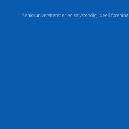
Senioruniversitetet er en selvstendig, ideell foreni