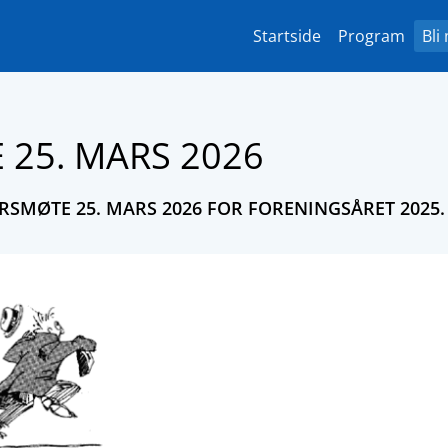
Startside
Program
Bli
 25. MARS 2026
ÅRSMØTE 25. MARS 2026 FOR FORENINGSÅRET 2025.