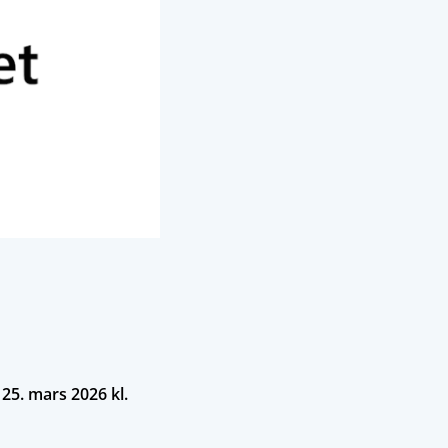
25. mars 2026 kl.