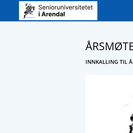
ÅRSMØTE
INNKALLING TIL 